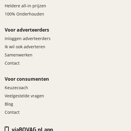
Heldere all-in prijzen
100% Onderhouden
Voor adverteerders
Inloggen adverteerders
Ik wil ook adverteren
Samenwerken
Contact
Voor consumenten
Keuzecoach
Veelgestelde vragen
Blog
Contact
viaBOVAG.nl app