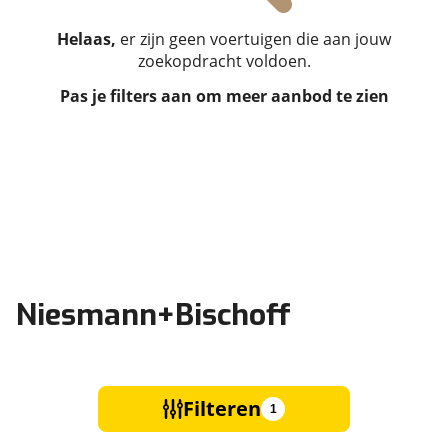
Helaas,
er zijn geen voertuigen die aan jouw
zoekopdracht voldoen.
Pas je filters aan om meer aanbod te zien
Niesmann+Bischoff
Filteren
1