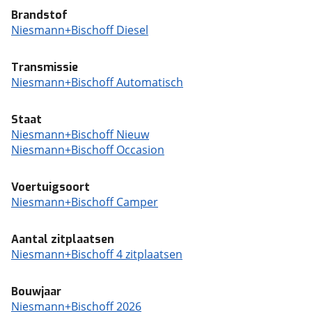
Brandstof
Niesmann+Bischoff Diesel
Transmissie
Niesmann+Bischoff Automatisch
Staat
Niesmann+Bischoff Nieuw
Niesmann+Bischoff Occasion
Voertuigsoort
Niesmann+Bischoff Camper
Aantal zitplaatsen
Niesmann+Bischoff 4 zitplaatsen
Bouwjaar
Niesmann+Bischoff 2026