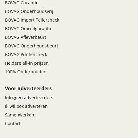
BOVAG Garantie
BOVAG Onderhoudsvrij
BOVAG Import Tellercheck
BOVAG Omruilgarantie
BOVAG Afleverbeurt
BOVAG Onderhoudsbeurt
BOVAG Puntencheck
Heldere all-in prijzen
100% Onderhouden
Voor adverteerders
Inloggen adverteerders
Ik wil ook adverteren
Samenwerken
Contact