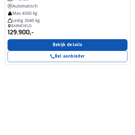
Automatisch
Max 4500 kg
Ledig 3040 kg
BARNEVELD
129.900,-
Bekijk details
Bel aanbieder