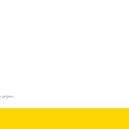
n prijzen