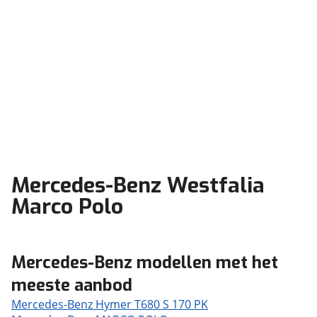
Mercedes-Benz Westfalia
Marco Polo
Mercedes-Benz modellen met het
meeste aanbod
Mercedes-Benz Hymer T680 S 170 PK