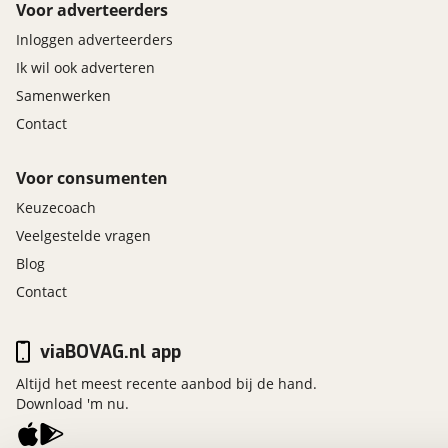
Voor adverteerders
Inloggen adverteerders
Ik wil ook adverteren
Samenwerken
Contact
Voor consumenten
Keuzecoach
Veelgestelde vragen
Blog
Contact
viaBOVAG.nl app
Altijd het meest recente aanbod bij de hand.
Download 'm nu.