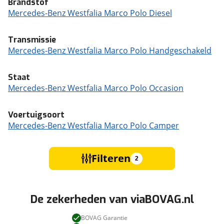
Brandstof
Mercedes-Benz Westfalia Marco Polo Diesel
Transmissie
Mercedes-Benz Westfalia Marco Polo Handgeschakeld
Staat
Mercedes-Benz Westfalia Marco Polo Occasion
Voertuigsoort
Mercedes-Benz Westfalia Marco Polo Camper
Filteren
2
De zekerheden van viaBOVAG.nl
BOVAG Garantie