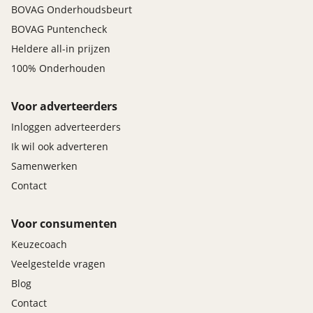
BOVAG Onderhoudsbeurt
BOVAG Puntencheck
Heldere all-in prijzen
100% Onderhouden
Voor adverteerders
Inloggen adverteerders
Ik wil ook adverteren
Samenwerken
Contact
Voor consumenten
Keuzecoach
Veelgestelde vragen
Blog
Contact