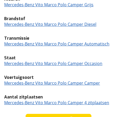
Mercedes-Benz Vito Marco Polo Camper Grijs
Brandstof
Mercedes-Benz Vito Marco Polo Camper Diesel
Transmissie
Mercedes-Benz Vito Marco Polo Camper Automatisch
Staat
Mercedes-Benz Vito Marco Polo Camper Occasion
Voertuigsoort
Mercedes-Benz Vito Marco Polo Camper Camper
Aantal zitplaatsen
Mercedes-Benz Vito Marco Polo Camper 4 zitplaatsen