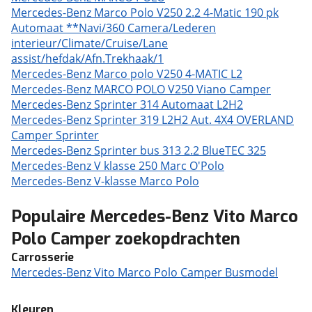
Mercedes-Benz Marco Polo V250 2.2 4-Matic 190 pk
Automaat **Navi/360 Camera/Lederen
interieur/Climate/Cruise/Lane
assist/hefdak/Afn.Trekhaak/1
Mercedes-Benz Marco polo V250 4-MATIC L2
Mercedes-Benz MARCO POLO V250 Viano Camper
Mercedes-Benz Sprinter 314 Automaat L2H2
Mercedes-Benz Sprinter 319 L2H2 Aut. 4X4 OVERLAND
Camper Sprinter
Mercedes-Benz Sprinter bus 313 2.2 BlueTEC 325
Mercedes-Benz V klasse 250 Marc O'Polo
Mercedes-Benz V-klasse Marco Polo
Populaire Mercedes-Benz Vito Marco
Polo Camper zoekopdrachten
Carrosserie
Mercedes-Benz Vito Marco Polo Camper Busmodel
Kleuren