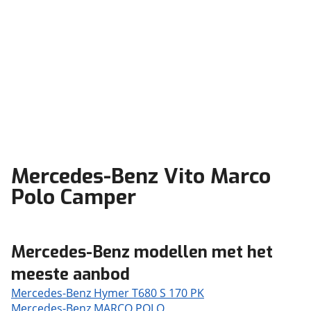
Mercedes-Benz Vito Marco
Polo Camper
Mercedes-Benz modellen met het
meeste aanbod
Mercedes-Benz Hymer T680 S 170 PK
Mercedes-Benz MARCO POLO