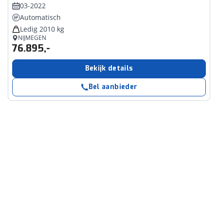
03-2022
Automatisch
Ledig 2010 kg
NIJMEGEN
76.895,-
Bekijk details
Bel aanbieder