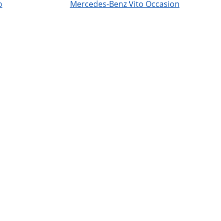
o
Mercedes-Benz Vito Occasion