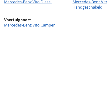
Mercedes-Benz Vito Diesel
Mercedes-Benz Vit
Handgeschakeld
Voertuigsoort
Mercedes-Benz Vito Camper