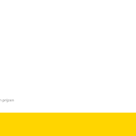
n prijzen