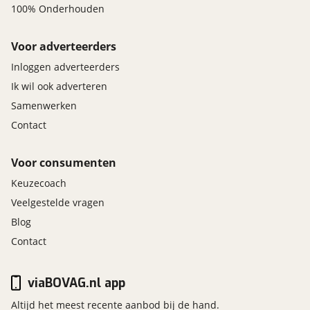
100% Onderhouden
Voor adverteerders
Inloggen adverteerders
Ik wil ook adverteren
Samenwerken
Contact
Voor consumenten
Keuzecoach
Veelgestelde vragen
Blog
Contact
viaBOVAG.nl app
Altijd het meest recente aanbod bij de hand.