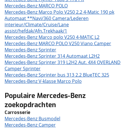
Mercedes-Benz MARCO POLO
Mercedes-Benz Marco Polo V250 2.2 4-Matic 190 pk
Automaat **Navi/360 Camera/Lederen
interieur/Climate/Cruise/Lane
assist/hefdak/Afn.Trekhaak/1
Mercedes-Benz Marco polo V250 4-MATIC L2
Mercedes-Benz MARCO POLO V250 Viano Camper
Mercedes-Benz Sprinter
Mercedes-Benz Sprinter 314 Automaat L2H2
Mercedes-Benz Sprinter 319 L2H2 Aut. 4X4 OVERLAND
Camper Sprinter
Mercedes-Benz Sprinter bus 313 2.2 BlueTEC 325
Mercedes-Benz V-klasse Marco Polo
Populaire Mercedes-Benz
zoekopdrachten
Carrosserie
Mercedes-Benz Busmodel
Mercedes-Benz Camper