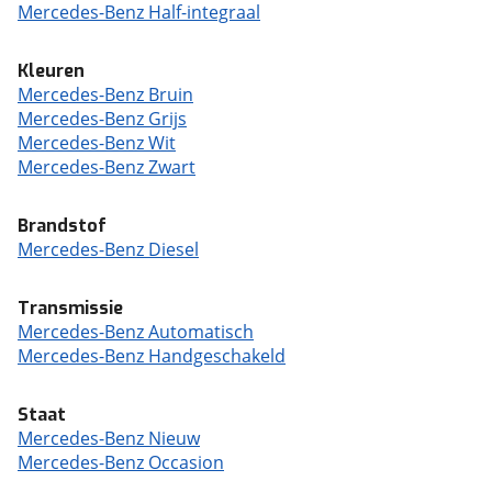
Mercedes-Benz Half-integraal
Kleuren
Mercedes-Benz Bruin
Mercedes-Benz Grijs
Mercedes-Benz Wit
Mercedes-Benz Zwart
Brandstof
Mercedes-Benz Diesel
Transmissie
Mercedes-Benz Automatisch
Mercedes-Benz Handgeschakeld
Staat
Mercedes-Benz Nieuw
Mercedes-Benz Occasion