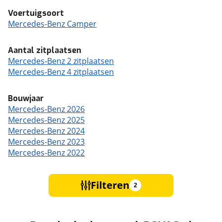
Voertuigsoort
Mercedes-Benz Camper
Aantal zitplaatsen
Mercedes-Benz 2 zitplaatsen
Mercedes-Benz 4 zitplaatsen
Bouwjaar
Mercedes-Benz 2026
Mercedes-Benz 2025
Mercedes-Benz 2024
Mercedes-Benz 2023
Mercedes-Benz 2022
Filteren
2