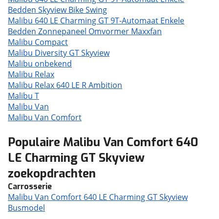
Bedden Skyview Bike Swing
Malibu 640 LE Charming GT 9T-Automaat Enkele
Bedden Zonnepaneel Omvormer Maxxfan
Malibu Compact
Malibu Diversity GT Skyview
Malibu onbekend
Malibu Relax
Malibu Relax 640 LE R Ambition
Malibu T
Malibu Van
Malibu Van Comfort
Populaire Malibu Van Comfort 640
LE Charming GT Skyview
zoekopdrachten
Carrosserie
Malibu Van Comfort 640 LE Charming GT Skyview
Busmodel