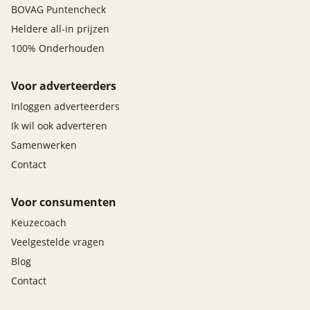
BOVAG Puntencheck
Heldere all-in prijzen
100% Onderhouden
Voor adverteerders
Inloggen adverteerders
Ik wil ook adverteren
Samenwerken
Contact
Voor consumenten
Keuzecoach
Veelgestelde vragen
Blog
Contact