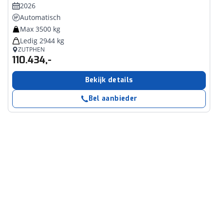
2026
Automatisch
Max 3500 kg
Ledig 2944 kg
ZUTPHEN
110.434,-
Bekijk details
Bel aanbieder