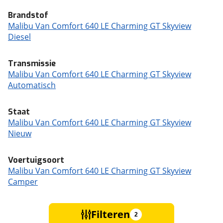
Brandstof
Malibu Van Comfort 640 LE Charming GT Skyview
Diesel
Transmissie
Malibu Van Comfort 640 LE Charming GT Skyview
Automatisch
Staat
Malibu Van Comfort 640 LE Charming GT Skyview
Nieuw
Voertuigsoort
Malibu Van Comfort 640 LE Charming GT Skyview
Camper
Filteren
2