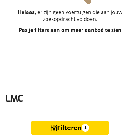
Helaas,
er zijn geen voertuigen die aan jouw
zoekopdracht voldoen.
Pas je filters aan om meer aanbod te zien
LMC
Filteren
1