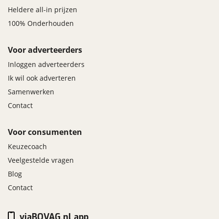
Heldere all-in prijzen
100% Onderhouden
Voor adverteerders
Inloggen adverteerders
Ik wil ook adverteren
Samenwerken
Contact
Voor consumenten
Keuzecoach
Veelgestelde vragen
Blog
Contact
viaBOVAG.nl app