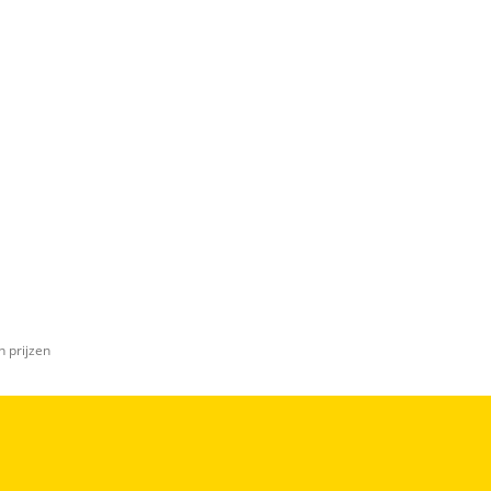
n prijzen