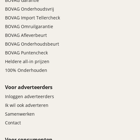
BOVAG Garantie
BOVAG Onderhoudsvrij
BOVAG Import Tellercheck
BOVAG Omruilgarantie
BOVAG Afleverbeurt
BOVAG Onderhoudsbeurt
BOVAG Puntencheck
Heldere all-in prijzen
100% Onderhouden
Voor adverteerders
Inloggen adverteerders
Ik wil ook adverteren
Samenwerken
Contact
Voor consumenten