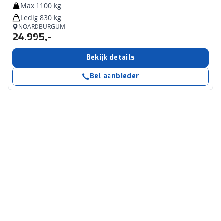
Max 1100 kg
Ledig 830 kg
NOARDBURGUM
24.995,-
Bekijk details
Bel aanbieder