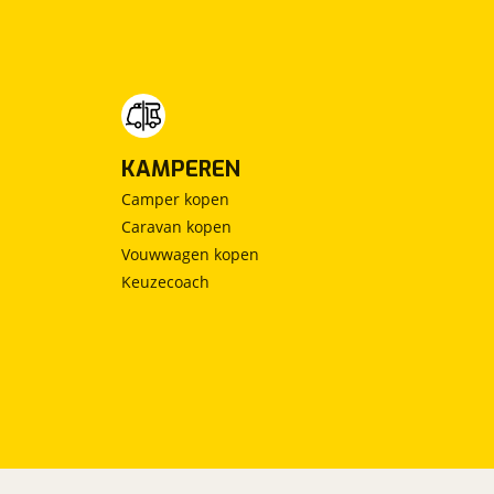
KAMPEREN
Camper kopen
Caravan kopen
Vouwwagen kopen
Keuzecoach