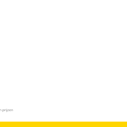
n prijzen