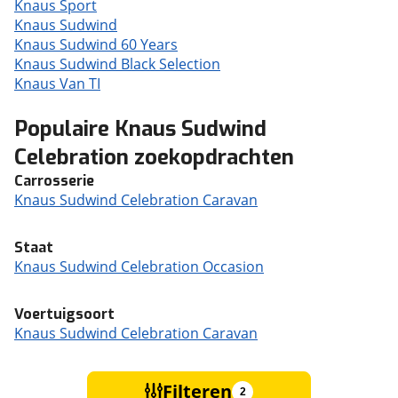
Knaus Sport
Knaus Sudwind
Knaus Sudwind 60 Years
Knaus Sudwind Black Selection
Knaus Van TI
Populaire Knaus Sudwind
Celebration zoekopdrachten
Carrosserie
Knaus Sudwind Celebration Caravan
Staat
Knaus Sudwind Celebration Occasion
Voertuigsoort
Knaus Sudwind Celebration Caravan
Filteren
2