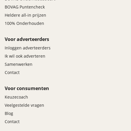
BOVAG Puntencheck
Heldere all-in prijzen
100% Onderhouden
Voor adverteerders
Inloggen adverteerders
Ik wil ook adverteren
Samenwerken
Contact
Voor consumenten
Keuzecoach
Veelgestelde vragen
Blog
Contact