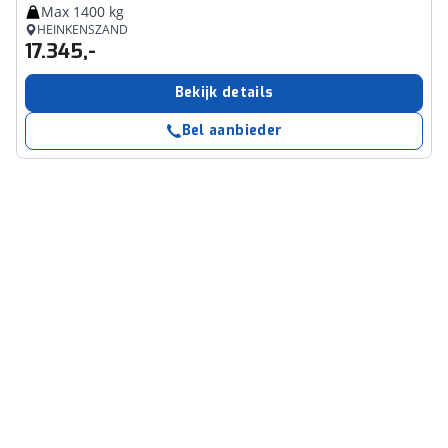
Max 1400 kg
HEINKENSZAND
17.345,-
Bekijk details
Bel aanbieder