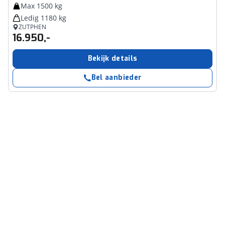
Max 1500 kg
Ledig 1180 kg
ZUTPHEN
16.950,-
Bekijk details
Bel aanbieder