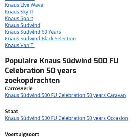
Knaus L!ve Wave
Knaus Sky TI
Knaus Sport
Knaus Sudwind
Knaus Sudwind 60 Years
Knaus Sudwind Black Selection
Knaus Van TI
Populaire Knaus Südwind 500 FU
Celebration 50 years
zoekopdrachten
Carrosserie
Knaus Südwind 500 FU Celebration 50 years Caravan
Staat
Knaus Südwind 500 FU Celebration 50 years Occasion
Voertuigsoort