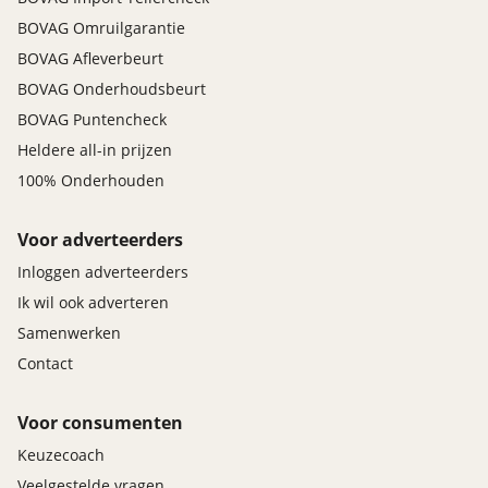
BOVAG Omruilgarantie
BOVAG Afleverbeurt
BOVAG Onderhoudsbeurt
BOVAG Puntencheck
Heldere all-in prijzen
100% Onderhouden
Voor adverteerders
Inloggen adverteerders
Ik wil ook adverteren
Samenwerken
Contact
Voor consumenten
Keuzecoach
Veelgestelde vragen