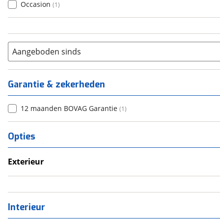
Occasion
(
1
)
Aangeboden sinds
Garantie & zekerheden
12 maanden BOVAG Garantie
(
1
)
Opties
Exterieur
Zonnepanelen
Interieur