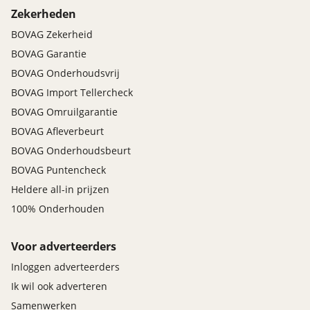
Zekerheden
BOVAG Zekerheid
BOVAG Garantie
BOVAG Onderhoudsvrij
BOVAG Import Tellercheck
BOVAG Omruilgarantie
BOVAG Afleverbeurt
BOVAG Onderhoudsbeurt
BOVAG Puntencheck
Heldere all-in prijzen
100% Onderhouden
Voor adverteerders
Inloggen adverteerders
Ik wil ook adverteren
Samenwerken