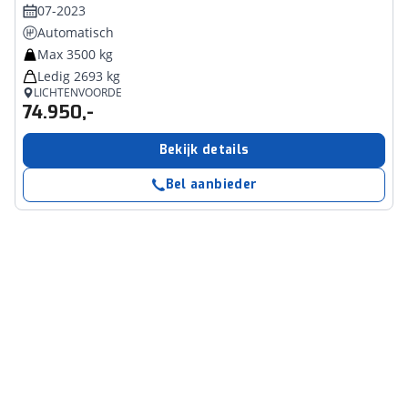
07-2023
Automatisch
Max 3500 kg
Ledig 2693 kg
LICHTENVOORDE
74.950,-
Bekijk details
Bel aanbieder