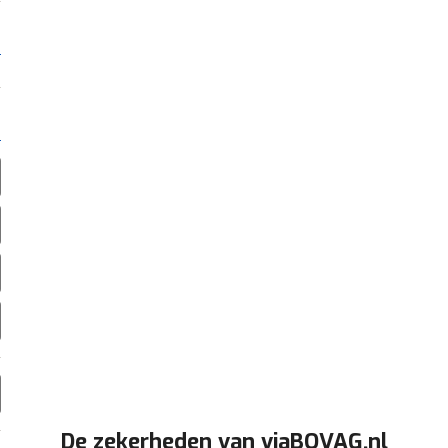
De zekerheden van viaBOVAG.nl