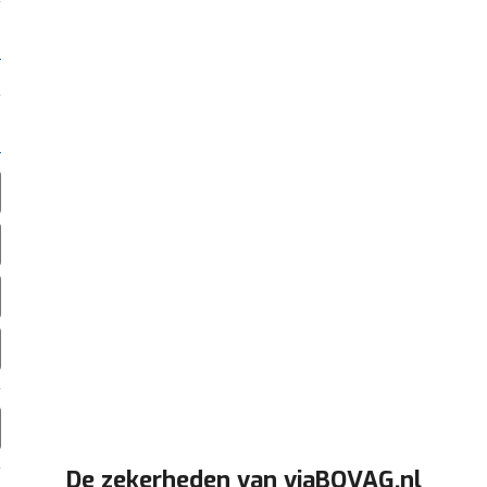
De zekerheden van viaBOVAG.nl