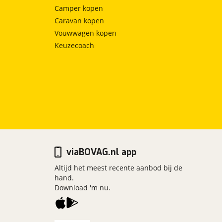
Camper kopen
Caravan kopen
Vouwwagen kopen
Keuzecoach
viaBOVAG.nl app
Altijd het meest recente aanbod bij de
hand.
Download 'm nu.