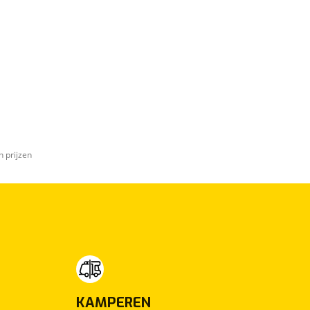
n prijzen
KAMPEREN