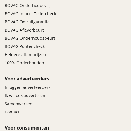
BOVAG Onderhoudsvrij
BOVAG Import Tellercheck
BOVAG Omruilgarantie
BOVAG Afleverbeurt
BOVAG Onderhoudsbeurt
BOVAG Puntencheck
Heldere all-in prijzen
100% Onderhouden
Voor adverteerders
Inloggen adverteerders
Ik wil ook adverteren
Samenwerken
Contact
Voor consumenten