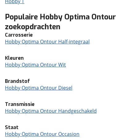
Hobby T
Populaire Hobby Optima Ontour
zoekopdrachten
Carrosserie
Hobby Optima Ontour Half-integraal
Kleuren
Hobby Optima Ontour Wit
Brandstof
Hobby Optima Ontour Diesel
Transmissie
Hobby Optima Ontour Handgeschakeld
Staat
Hobby Optima Ontour Occasion