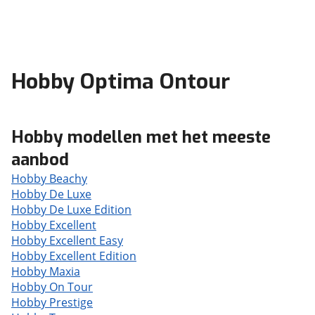
Hobby Optima Ontour
Hobby modellen met het meeste
aanbod
Hobby Beachy
Hobby De Luxe
Hobby De Luxe Edition
Hobby Excellent
Hobby Excellent Easy
Hobby Excellent Edition
Hobby Maxia
Hobby On Tour
Hobby Prestige