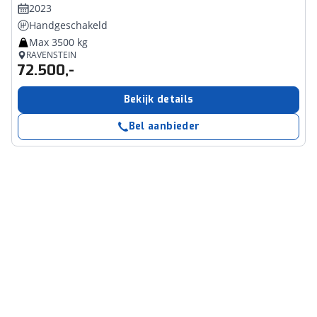
2023
Handgeschakeld
Max 3500 kg
RAVENSTEIN
72.500,-
Bekijk details
Bel aanbieder