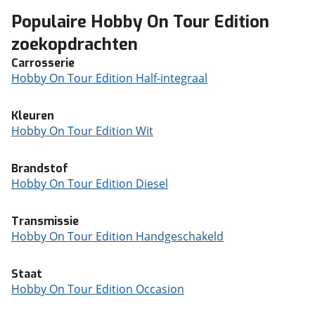
Populaire Hobby On Tour Edition
zoekopdrachten
Carrosserie
Hobby On Tour Edition Half-integraal
Kleuren
Hobby On Tour Edition Wit
Brandstof
Hobby On Tour Edition Diesel
Transmissie
Hobby On Tour Edition Handgeschakeld
Staat
Hobby On Tour Edition Occasion