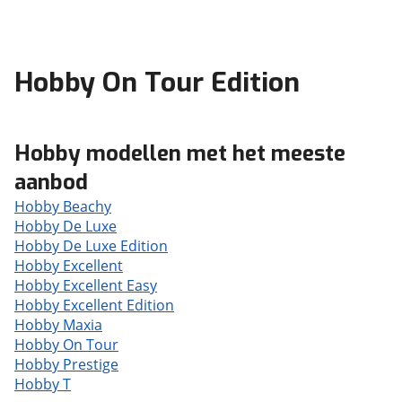
Hobby On Tour Edition
Hobby modellen met het meeste
aanbod
Hobby Beachy
Hobby De Luxe
Hobby De Luxe Edition
Hobby Excellent
Hobby Excellent Easy
Hobby Excellent Edition
Hobby Maxia
Hobby On Tour
Hobby Prestige
Hobby T