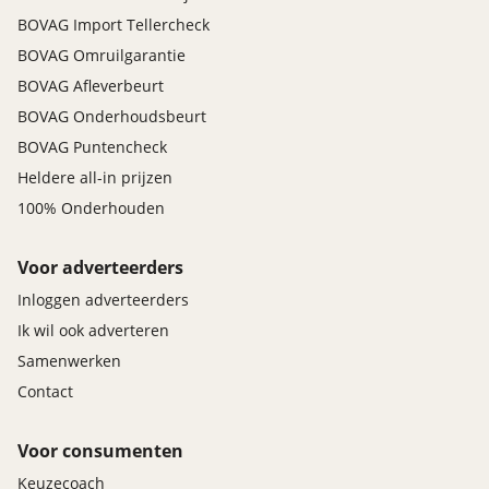
BOVAG Import Tellercheck
BOVAG Omruilgarantie
BOVAG Afleverbeurt
BOVAG Onderhoudsbeurt
BOVAG Puntencheck
Heldere all-in prijzen
100% Onderhouden
Voor adverteerders
Inloggen adverteerders
Ik wil ook adverteren
Samenwerken
Contact
Voor consumenten
Keuzecoach