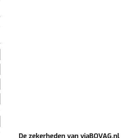
De zekerheden van viaBOVAG.nl