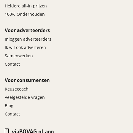
Heldere all-in prijzen
100% Onderhouden
Voor adverteerders
Inloggen adverteerders
Ik wil ook adverteren
Samenwerken
Contact
Voor consumenten
Keuzecoach
Veelgestelde vragen
Blog
Contact
viaBOVAG.nl app