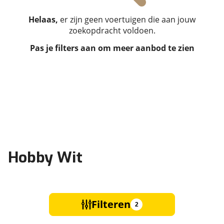
Helaas,
er zijn geen voertuigen die aan jouw
zoekopdracht voldoen.
Pas je filters aan om meer aanbod te zien
Hobby Wit
Filteren
2