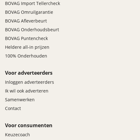
BOVAG Import Tellercheck
BOVAG Omruilgarantie
BOVAG Afleverbeurt
BOVAG Onderhoudsbeurt
BOVAG Puntencheck
Heldere all-in prijzen
100% Onderhouden
Voor adverteerders
Inloggen adverteerders
Ik wil ook adverteren
Samenwerken
Contact
Voor consumenten
Keuzecoach