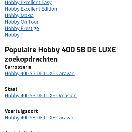
Hobby Excellent Easy
Hobby Excellent Edition
Hobby Maxia
Hobby On Tour
Hobby Prestige
Hobby T
Populaire Hobby 400 SB DE LUXE
zoekopdrachten
Carrosserie
Hobby 400 SB DE LUXE Caravan
Staat
Hobby 400 SB DE LUXE Occasion
Voertuigsoort
Hobby 400 SB DE LUXE Caravan