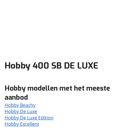
Hobby 400 SB DE LUXE
Hobby modellen met het meeste
aanbod
Hobby Beachy
Hobby De Luxe
Hobby De Luxe Edition
Hobby Excellent