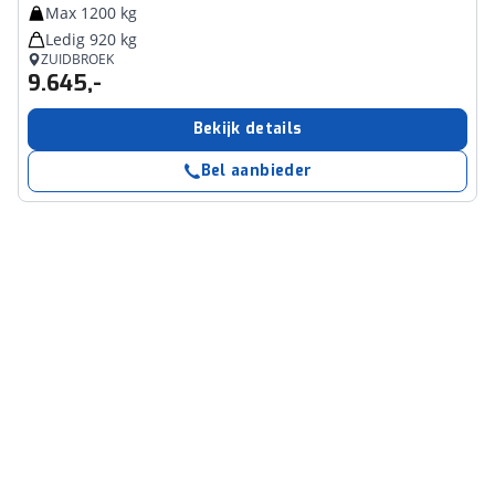
Max 1200 kg
Ledig 920 kg
ZUIDBROEK
9.645,-
Bekijk details
Bel aanbieder