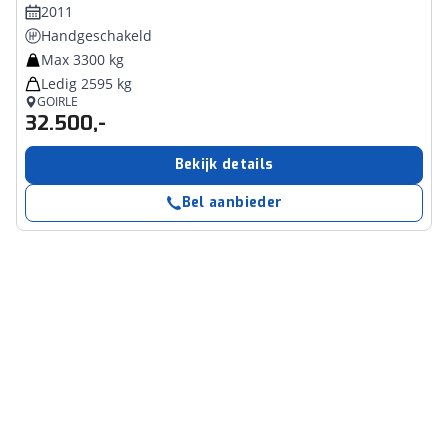
2011
Handgeschakeld
Max 3300 kg
Ledig 2595 kg
GOIRLE
32.500,-
Bekijk details
Bel aanbieder