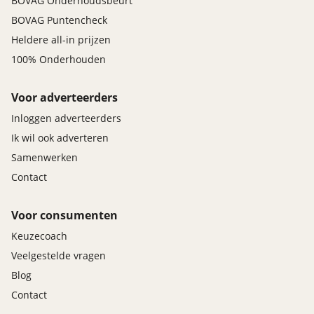
BOVAG Onderhoudsbeurt
BOVAG Puntencheck
Heldere all-in prijzen
100% Onderhouden
Voor adverteerders
Inloggen adverteerders
Ik wil ook adverteren
Samenwerken
Contact
Voor consumenten
Keuzecoach
Veelgestelde vragen
Blog
Contact