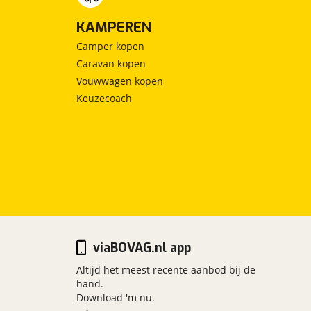
KAMPEREN
Camper kopen
Caravan kopen
Vouwwagen kopen
Keuzecoach
viaBOVAG.nl app
Altijd het meest recente aanbod bij de
hand.
Download 'm nu.