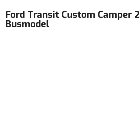
Ford Transit Custom Camper 2
Busmodel