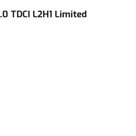
.0 TDCI L2H1 Limited