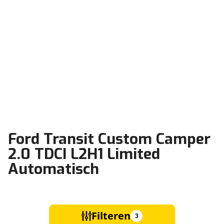
Ford Transit Custom Camper
2.0 TDCI L2H1 Limited
Automatisch
Filteren
3