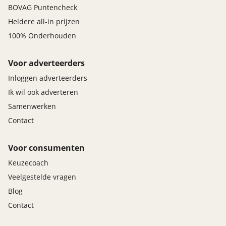
BOVAG Puntencheck
Heldere all-in prijzen
100% Onderhouden
Voor adverteerders
Inloggen adverteerders
Ik wil ook adverteren
Samenwerken
Contact
Voor consumenten
Keuzecoach
Veelgestelde vragen
Blog
Contact