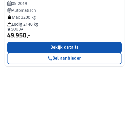
05-2019
Automatisch
Max 3200 kg
Ledig 2140 kg
GOUDA
49.950,-
Bekijk details
Bel aanbieder