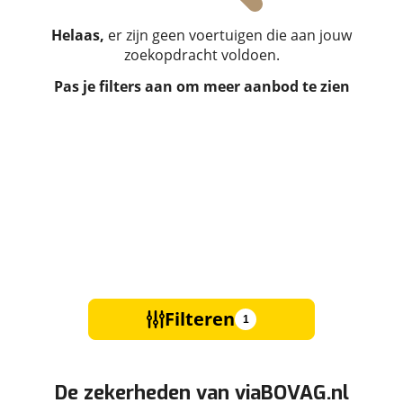
Helaas,
er zijn geen voertuigen die aan jouw
zoekopdracht voldoen.
Pas je filters aan om meer aanbod te zien
Filteren
1
De zekerheden van viaBOVAG.nl