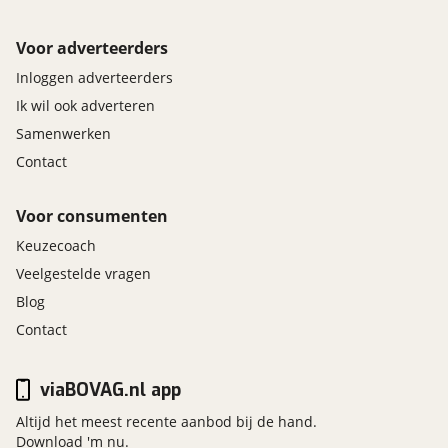
Voor adverteerders
Inloggen adverteerders
Ik wil ook adverteren
Samenwerken
Contact
Voor consumenten
Keuzecoach
Veelgestelde vragen
Blog
Contact
viaBOVAG.nl app
Altijd het meest recente aanbod bij de hand.
Download 'm nu.