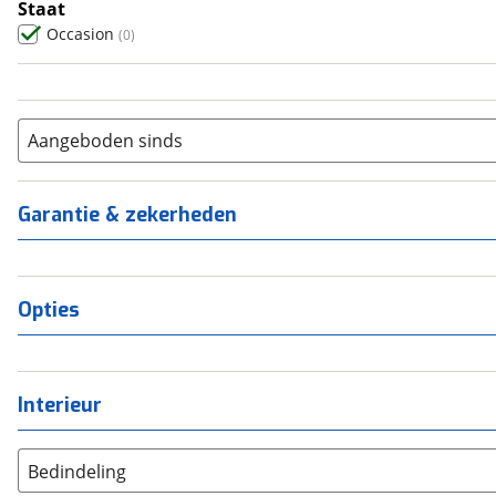
Staat
Occasion
(
0
)
Aangeboden sinds
Garantie & zekerheden
Opties
Interieur
Bedindeling