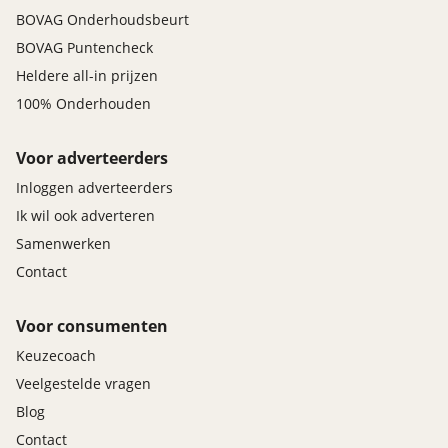
BOVAG Onderhoudsbeurt
BOVAG Puntencheck
Heldere all-in prijzen
100% Onderhouden
Voor adverteerders
Inloggen adverteerders
Ik wil ook adverteren
Samenwerken
Contact
Voor consumenten
Keuzecoach
Veelgestelde vragen
Blog
Contact