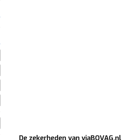
De zekerheden van viaBOVAG.nl