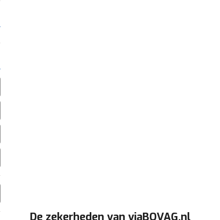
De zekerheden van viaBOVAG.nl