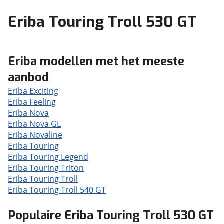
Eriba Touring Troll 530 GT
Eriba modellen met het meeste
aanbod
Eriba Exciting
Eriba Feeling
Eriba Nova
Eriba Nova GL
Eriba Novaline
Eriba Touring
Eriba Touring Legend
Eriba Touring Triton
Eriba Touring Troll
Eriba Touring Troll 540 GT
Populaire Eriba Touring Troll 530 GT