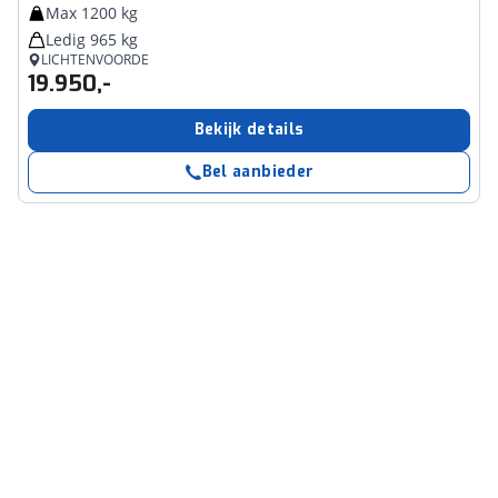
Max 1200 kg
Ledig 965 kg
LICHTENVOORDE
19.950,-
Bekijk details
Bel aanbieder