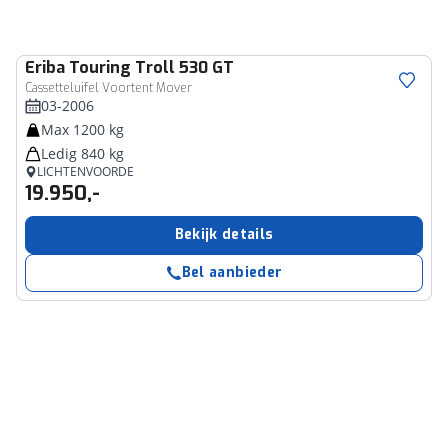
Eriba
Touring Troll 530 GT
Cassetteluifel Voortent Mover
03-2006
Max 1200 kg
Ledig 840 kg
LICHTENVOORDE
19.950,-
Bekijk details
Bel aanbieder