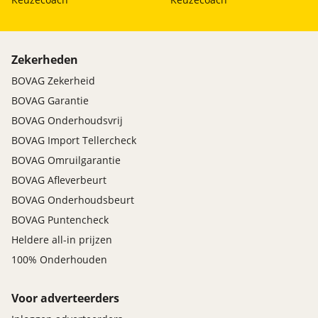
Zekerheden
BOVAG Zekerheid
BOVAG Garantie
BOVAG Onderhoudsvrij
BOVAG Import Tellercheck
BOVAG Omruilgarantie
BOVAG Afleverbeurt
BOVAG Onderhoudsbeurt
BOVAG Puntencheck
Heldere all-in prijzen
100% Onderhouden
Voor adverteerders