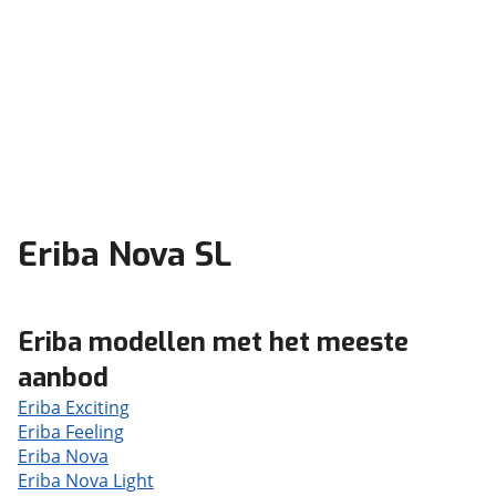
Eriba Nova SL
Eriba modellen met het meeste
aanbod
Eriba Exciting
Eriba Feeling
Eriba Nova
Eriba Nova Light