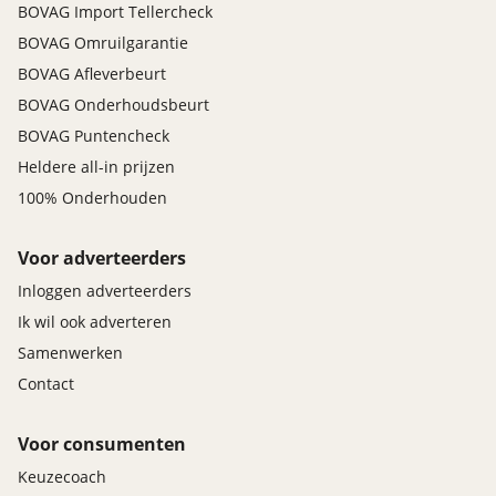
BOVAG Import Tellercheck
BOVAG Omruilgarantie
BOVAG Afleverbeurt
BOVAG Onderhoudsbeurt
BOVAG Puntencheck
Heldere all-in prijzen
100% Onderhouden
Voor adverteerders
Inloggen adverteerders
Ik wil ook adverteren
Samenwerken
Contact
Voor consumenten
Keuzecoach