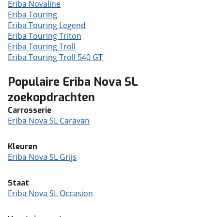
Eriba Novaline
Eriba Touring
Eriba Touring Legend
Eriba Touring Triton
Eriba Touring Troll
Eriba Touring Troll 540 GT
Populaire Eriba Nova SL
zoekopdrachten
Carrosserie
Eriba Nova SL Caravan
Kleuren
Eriba Nova SL Grijs
Staat
Eriba Nova SL Occasion