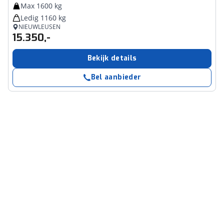
Max 1600 kg
Ledig 1160 kg
NIEUWLEUSEN
15.350,-
Bekijk details
Bel aanbieder