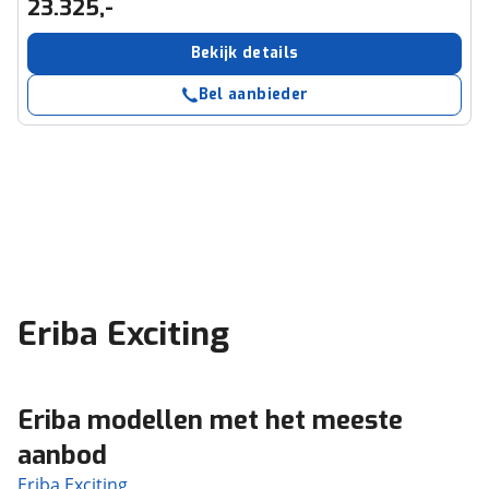
23.325,-
Bekijk details
Bel aanbieder
Eriba Exciting
Eriba modellen met het meeste
aanbod
Eriba Exciting