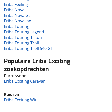
Eriba Feeling
Eriba Nova
Eriba Nova GL
Eriba Novaline
Eriba Touring
Eriba Touring Legend
Eriba Touring Triton
Eriba Touring Troll
Eriba Touring Troll 540 GT
Populaire Eriba Exciting
zoekopdrachten
Carrosserie
Eriba Exciting Caravan
Kleuren
Eriba Exciting Wit