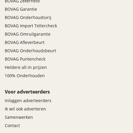
BOVAG Zekerheid
BOVAG Garantie
BOVAG Onderhoudsvrij
BOVAG Import Tellercheck
BOVAG Omruilgarantie
BOVAG Afleverbeurt
BOVAG Onderhoudsbeurt
BOVAG Puntencheck
Heldere all-in prijzen
100% Onderhouden
Voor adverteerders
Inloggen adverteerders
Ik wil ook adverteren
Samenwerken
Contact