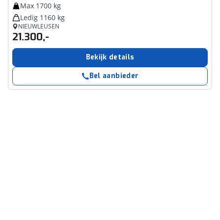
Max 1700 kg
Ledig 1160 kg
NIEUWLEUSEN
21.300,-
Bekijk details
Bel aanbieder