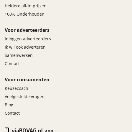
Heldere all-in prijzen
100% Onderhouden
Voor adverteerders
Inloggen adverteerders
Ik wil ook adverteren
Samenwerken
Contact
Voor consumenten
Keuzecoach
Veelgestelde vragen
Blog
Contact
viaBOVAG.nl app