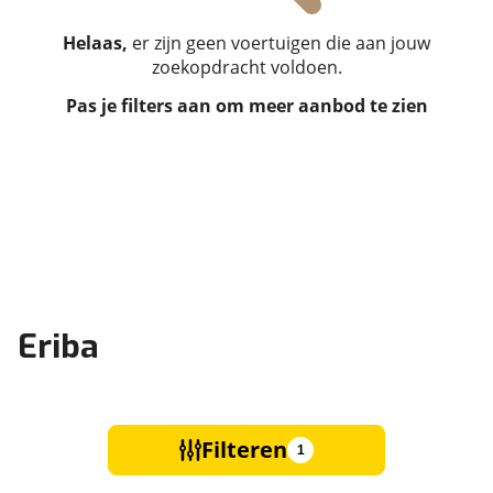
Helaas,
er zijn geen voertuigen die aan jouw
zoekopdracht voldoen.
Pas je filters aan om meer aanbod te zien
Eriba
Filteren
1