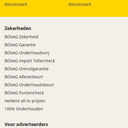
Keuzecoach
Keuzecoach
Zekerheden
BOVAG Zekerheid
BOVAG Garantie
BOVAG Onderhoudsvrij
BOVAG Import Tellercheck
BOVAG Omruilgarantie
BOVAG Afleverbeurt
BOVAG Onderhoudsbeurt
BOVAG Puntencheck
Heldere all-in prijzen
100% Onderhouden
Voor adverteerders