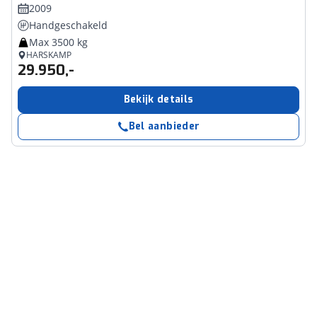
2009
Handgeschakeld
Max 3500 kg
HARSKAMP
29.950,-
Bekijk details
Bel aanbieder