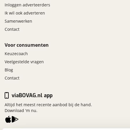
Inloggen adverteerders
Ik wil ook adverteren
Samenwerken
Contact
Voor consumenten
Keuzecoach
Veelgestelde vragen
Blog
Contact
viaBOVAG.nl app
Altijd het meest recente aanbod bij de hand.
Download 'm nu.