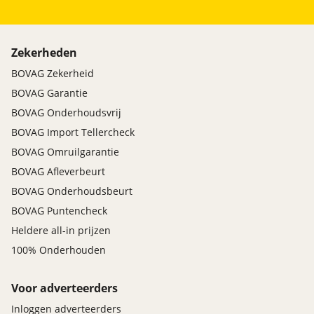
Zekerheden
BOVAG Zekerheid
BOVAG Garantie
BOVAG Onderhoudsvrij
BOVAG Import Tellercheck
BOVAG Omruilgarantie
BOVAG Afleverbeurt
BOVAG Onderhoudsbeurt
BOVAG Puntencheck
Heldere all-in prijzen
100% Onderhouden
Voor adverteerders
Inloggen adverteerders