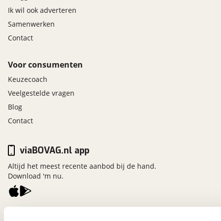
Ik wil ook adverteren
Samenwerken
Contact
Voor consumenten
Keuzecoach
Veelgestelde vragen
Blog
Contact
viaBOVAG.nl app
Altijd het meest recente aanbod bij de hand.
Download 'm nu.
viaBOVAG.nl