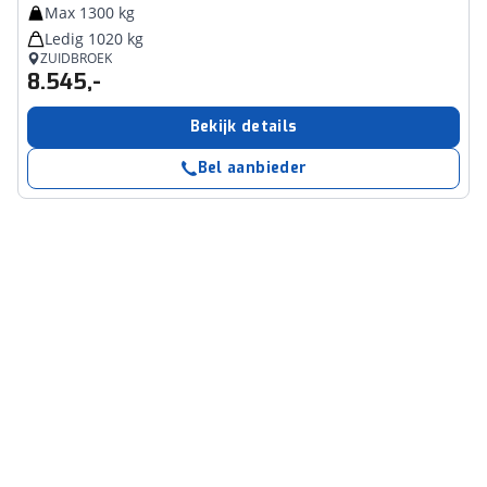
Max 1300 kg
Ledig 1020 kg
ZUIDBROEK
8.545,-
Bekijk details
Bel aanbieder