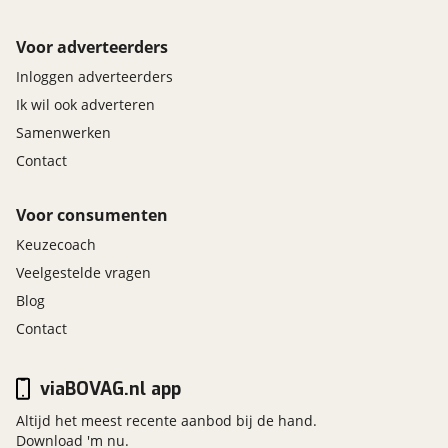
Voor adverteerders
Inloggen adverteerders
Ik wil ook adverteren
Samenwerken
Contact
Voor consumenten
Keuzecoach
Veelgestelde vragen
Blog
Contact
viaBOVAG.nl app
Altijd het meest recente aanbod bij de hand.
Download 'm nu.