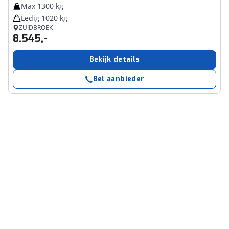
Max 1300 kg
Ledig 1020 kg
ZUIDBROEK
8.545,-
Bekijk details
Bel aanbieder