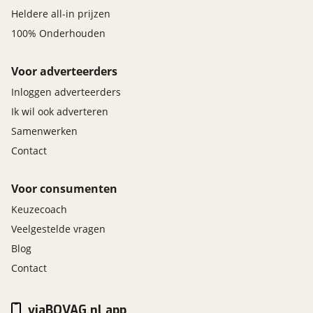
Heldere all-in prijzen
100% Onderhouden
Voor adverteerders
Inloggen adverteerders
Ik wil ook adverteren
Samenwerken
Contact
Voor consumenten
Keuzecoach
Veelgestelde vragen
Blog
Contact
viaBOVAG.nl app