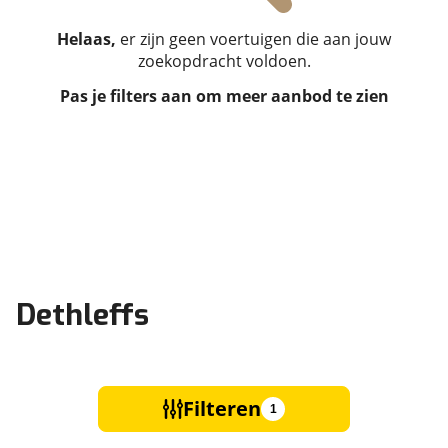
Helaas,
er zijn geen voertuigen die aan jouw
zoekopdracht voldoen.
Pas je filters aan om meer aanbod te zien
Dethleffs
Filteren
1