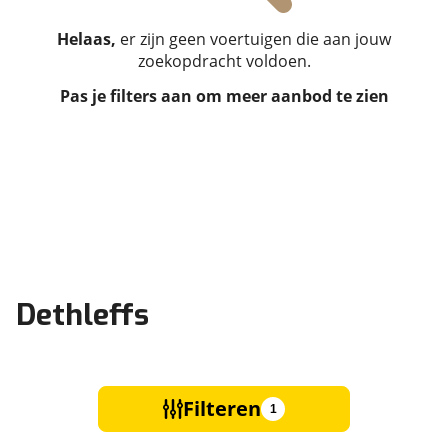
Helaas,
er zijn geen voertuigen die aan jouw
zoekopdracht voldoen.
Pas je filters aan om meer aanbod te zien
Dethleffs
Filteren
1