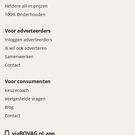
Heldere all-in prijzen
100% Onderhouden
Voor adverteerders
Inloggen adverteerders
Ik wil ook adverteren
Samenwerken
Contact
Voor consumenten
Keuzecoach
Veelgestelde vragen
Blog
Contact
viaBOVAG.nl app