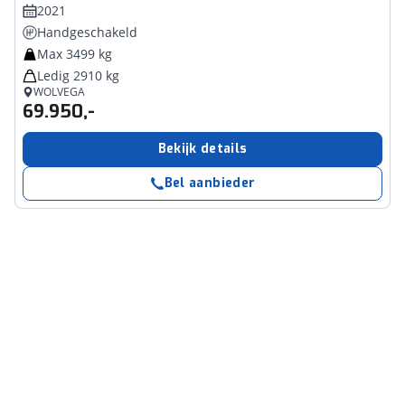
2021
Handgeschakeld
Max 3499 kg
Ledig 2910 kg
WOLVEGA
69.950,-
Bekijk details
Bel aanbieder