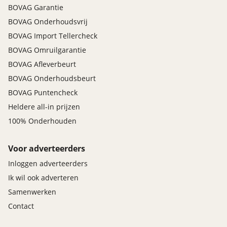
BOVAG Garantie
BOVAG Onderhoudsvrij
BOVAG Import Tellercheck
BOVAG Omruilgarantie
BOVAG Afleverbeurt
BOVAG Onderhoudsbeurt
BOVAG Puntencheck
Heldere all-in prijzen
100% Onderhouden
Voor adverteerders
Inloggen adverteerders
Ik wil ook adverteren
Samenwerken
Contact