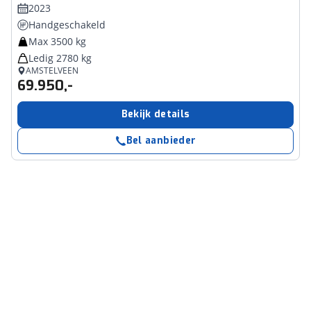
2023
Handgeschakeld
Max 3500 kg
Ledig 2780 kg
AMSTELVEEN
69.950,-
Bekijk details
Bel aanbieder