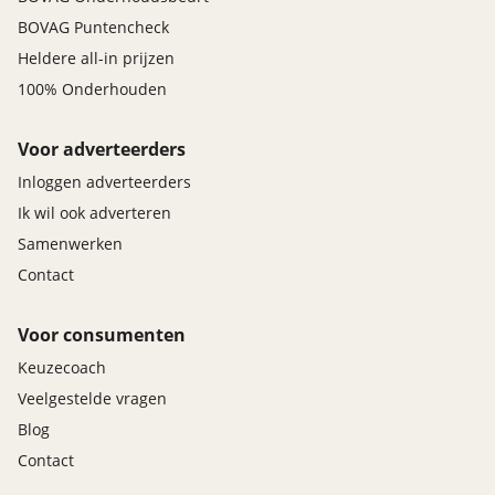
BOVAG Puntencheck
Heldere all-in prijzen
100% Onderhouden
Voor adverteerders
Inloggen adverteerders
Ik wil ook adverteren
Samenwerken
Contact
Voor consumenten
Keuzecoach
Veelgestelde vragen
Blog
Contact