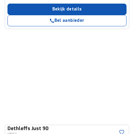
Bekijk details
Bel aanbieder
Dethleffs
Just 90