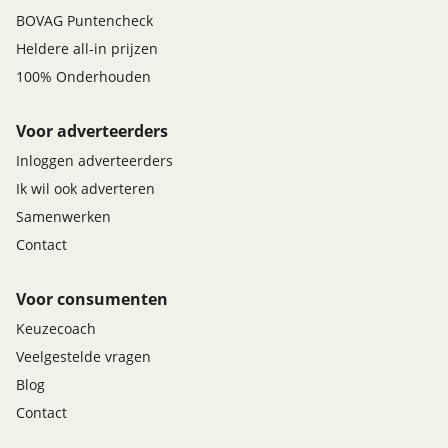
BOVAG Puntencheck
Heldere all-in prijzen
100% Onderhouden
Voor adverteerders
Inloggen adverteerders
Ik wil ook adverteren
Samenwerken
Contact
Voor consumenten
Keuzecoach
Veelgestelde vragen
Blog
Contact