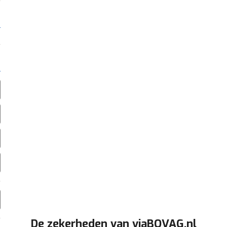
De zekerheden van viaBOVAG.nl