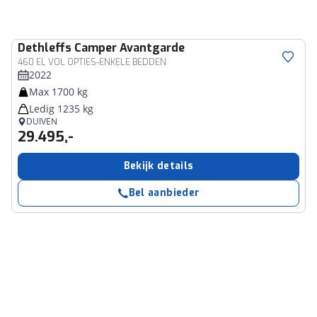
Dethleffs
Camper Avantgarde
460 EL VOL OPTIES-ENKELE BEDDEN
2022
Max 1700 kg
Ledig 1235 kg
DUIVEN
29.495,-
Bekijk details
Bel aanbieder