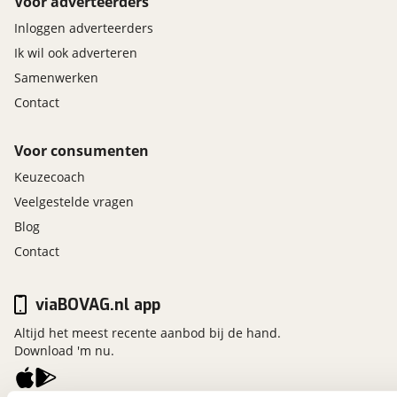
Voor adverteerders
Inloggen adverteerders
Ik wil ook adverteren
Samenwerken
Contact
Voor consumenten
Keuzecoach
Veelgestelde vragen
Blog
Contact
viaBOVAG.nl app
Altijd het meest recente aanbod bij de hand.
Download 'm nu.