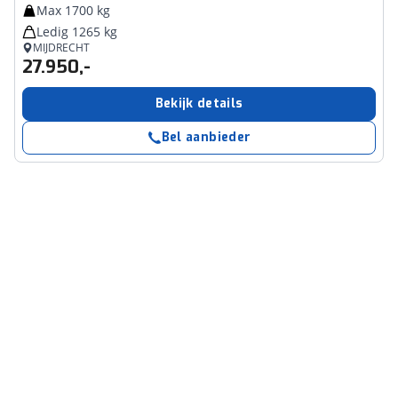
Max 1700 kg
Ledig 1265 kg
MIJDRECHT
27.950,-
Bekijk details
Bel aanbieder