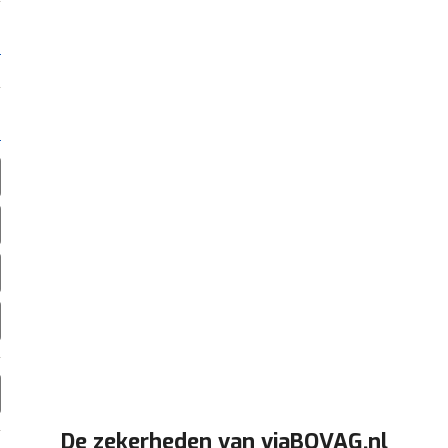
De zekerheden van viaBOVAG.nl