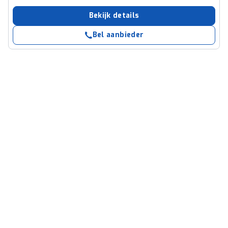
Bekijk details
Bel aanbieder