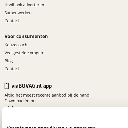
Ik wil ook adverteren
Samenwerken
Contact
Voor consumenten
Keuzecoach
Veelgestelde vragen
Blog
Contact
viaBOVAG.nl app
Altijd het meest recente aanbod bij de hand.
Download 'm nu.
viaBOVAG.nl