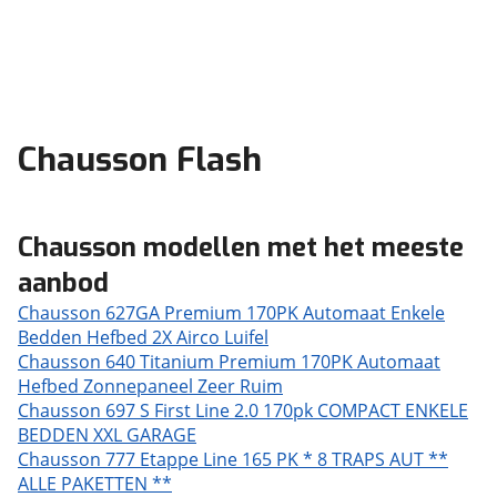
Chausson Flash
Chausson modellen met het meeste
aanbod
Chausson 627GA Premium 170PK Automaat Enkele
Bedden Hefbed 2X Airco Luifel
Chausson 640 Titanium Premium 170PK Automaat
Hefbed Zonnepaneel Zeer Ruim
Chausson 697 S First Line 2.0 170pk COMPACT ENKELE
BEDDEN XXL GARAGE
Chausson 777 Etappe Line 165 PK * 8 TRAPS AUT **
ALLE PAKETTEN **