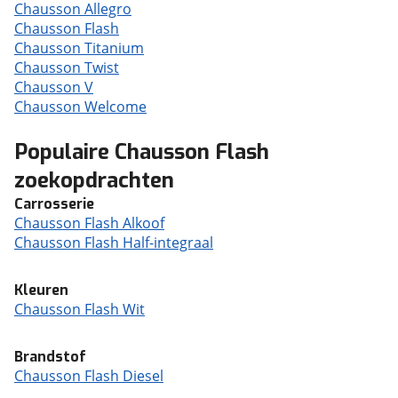
Chausson Allegro
Chausson Flash
Chausson Titanium
Chausson Twist
Chausson V
Chausson Welcome
Populaire Chausson Flash
zoekopdrachten
Carrosserie
Chausson Flash Alkoof
Chausson Flash Half-integraal
Kleuren
Chausson Flash Wit
Brandstof
Chausson Flash Diesel