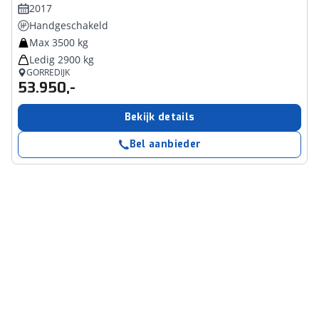
2017
Handgeschakeld
Max 3500 kg
Ledig 2900 kg
GORREDIJK
53.950,-
Bekijk details
Bel aanbieder