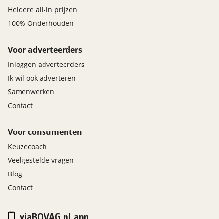
Heldere all-in prijzen
100% Onderhouden
Voor adverteerders
Inloggen adverteerders
Ik wil ook adverteren
Samenwerken
Contact
Voor consumenten
Keuzecoach
Veelgestelde vragen
Blog
Contact
viaBOVAG.nl app