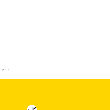
n prijzen