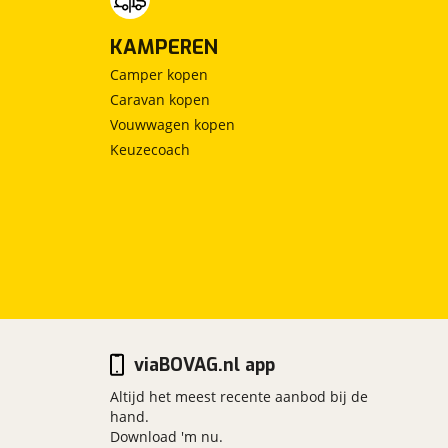
KAMPEREN
Camper kopen
Caravan kopen
Vouwwagen kopen
Keuzecoach
viaBOVAG.nl app
Altijd het meest recente aanbod bij de
hand.
Download 'm nu.