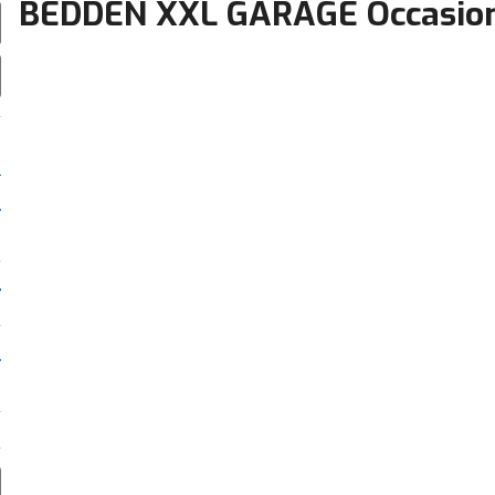
BEDDEN XXL GARAGE Occasio