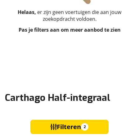
Helaas,
er zijn geen voertuigen die aan jouw
zoekopdracht voldoen.
Pas je filters aan om meer aanbod te zien
Carthago Half-integraal
Filteren
2