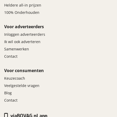
Heldere all-in prijzen
100% Onderhouden
Voor adverteerders
Inloggen adverteerders
Ik wil ook adverteren
Samenwerken
Contact
Voor consumenten
Keuzecoach
Veelgestelde vragen
Blog
Contact
viaBOVAG.nl app