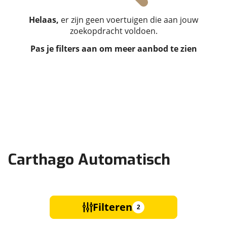
Helaas,
er zijn geen voertuigen die aan jouw
zoekopdracht voldoen.
Pas je filters aan om meer aanbod te zien
Carthago Automatisch
Filteren
2