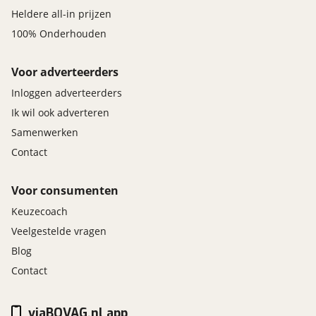
Heldere all-in prijzen
100% Onderhouden
Voor adverteerders
Inloggen adverteerders
Ik wil ook adverteren
Samenwerken
Contact
Voor consumenten
Keuzecoach
Veelgestelde vragen
Blog
Contact
viaBOVAG.nl app